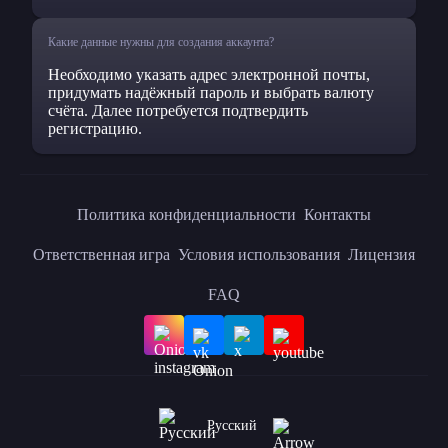
Какие данные нужны для создания аккаунта?
Необходимо указать адрес электронной почты,
придумать надёжный пароль и выбрать валюту
счёта. Далее потребуется подтвердить
регистрацию.
Политика конфиденциальности
Контакты
Ответственная игра
Условия использования
Лицензия
FAQ
Русский