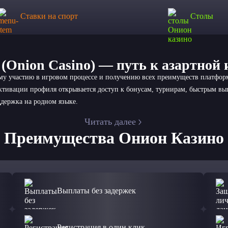
Ставки на спорт
Столы
(Onion Casino) — путь к азартной 
му участию в игровом процессе и получению всех преимуществ платфор
 активации профиля открывается доступ к бонусам, турнирам, быстрым в
держка на родном языке.
Читать далее
Преимущества Онион Казино
Выплаты без задержек
Регистрация в один клик