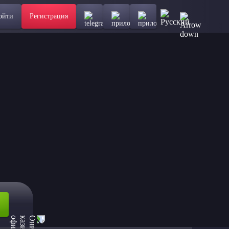
ойти
Регистрация