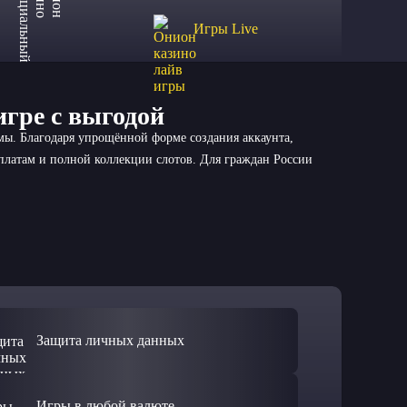
Игры Live
игре с выгодой
мы. Благодаря упрощённой форме создания аккаунта,
ыплатам и полной коллекции слотов. Для граждан России
Защита личных данных
Игры в любой валюте