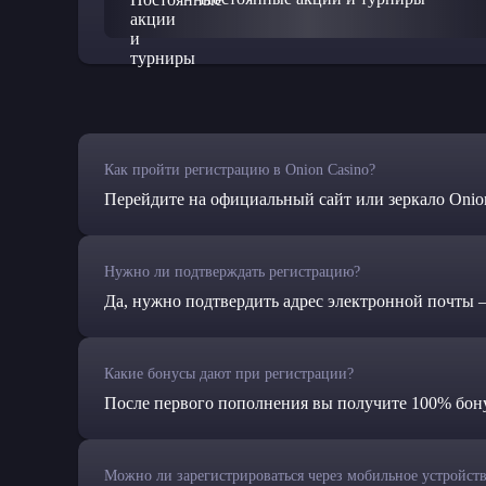
Как пройти регистрацию в Onion Casino?
Перейдите на официальный сайт или зеркало Onion
Нужно ли подтверждать регистрацию?
Да, нужно подтвердить адрес электронной почты 
Какие бонусы дают при регистрации?
После первого пополнения вы получите 100% бону
Можно ли зарегистрироваться через мобильное устройст