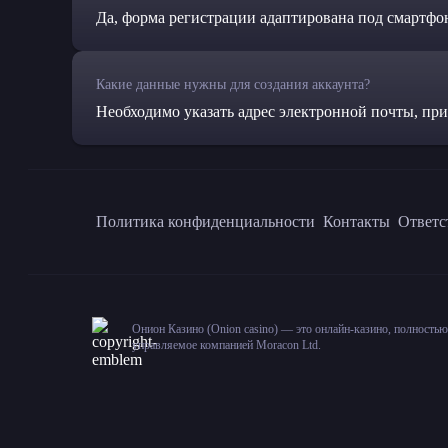
Да, форма регистрации адаптирована под смартфо
Какие данные нужны для создания аккаунта?
Необходимо указать адрес электронной почты, при
Политика конфиденциальности
Контакты
Ответс
Онион Казино (Onion casino) — это онлайн-казино, полность
управляемое компанией Moracon Ltd.