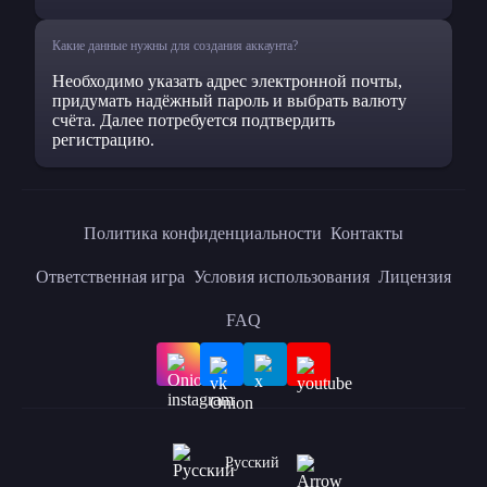
Какие данные нужны для создания аккаунта?
Необходимо указать адрес электронной почты,
придумать надёжный пароль и выбрать валюту
счёта. Далее потребуется подтвердить
регистрацию.
Политика конфиденциальности
Контакты
Ответственная игра
Условия использования
Лицензия
FAQ
Русский