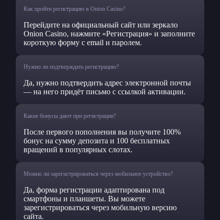
Как пройти регистрацию в Onion Casino?
Перейдите на официальный сайт или зеркало
Onion Casino, нажмите «Регистрация» и заполните
короткую форму с email и паролем.
Нужно ли подтверждать регистрацию?
Да, нужно подтвердить адрес электронной почты
— на него придёт письмо с ссылкой активации.
Какие бонусы дают при регистрации?
После первого пополнения вы получите 100%
бонус на сумму депозита и 100 бесплатных
вращений в популярных слотах.
Можно ли зарегистрироваться через мобильное устройство?
Да, форма регистрации адаптирована под
смартфоны и планшеты. Вы можете
зарегистрироваться через мобильную версию
сайта.