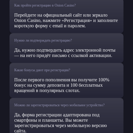
Как пройти регистрацию в Onion Casino?
Перейдите на официальный сайт или зеркало
Onion Casino, нажмите «Регистрация» и заполните
короткую форму с email и паролем.
Нужно ли подтверждать регистрацию?
Да, нужно подтвердить адрес электронной почты
— на него придёт письмо с ссылкой активации.
Какие бонусы дают при регистрации?
После первого пополнения вы получите 100%
бонус на сумму депозита и 100 бесплатных
вращений в популярных слотах.
Можно ли зарегистрироваться через мобильное устройство?
Да, форма регистрации адаптирована под
смартфоны и планшеты. Вы можете
зарегистрироваться через мобильную версию
сайта.