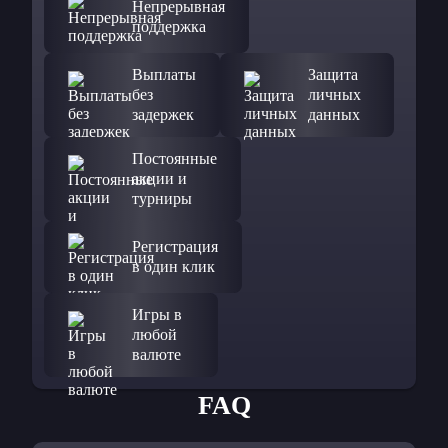
Непрерывная
поддержка
Выплаты
Защита
без
личных
задержек
данных
Постоянные
акции и
турниры
Регистрация
в один клик
Игры в
любой
валюте
FAQ